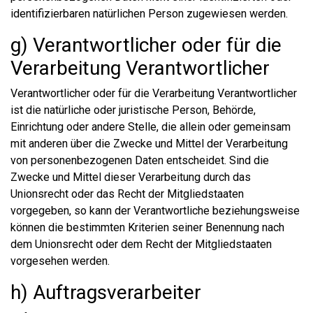
identifizierbaren natürlichen Person zugewiesen werden.
g) Verantwortlicher oder für die
Verarbeitung Verantwortlicher
Verantwortlicher oder für die Verarbeitung Verantwortlicher
ist die natürliche oder juristische Person, Behörde,
Einrichtung oder andere Stelle, die allein oder gemeinsam
mit anderen über die Zwecke und Mittel der Verarbeitung
von personenbezogenen Daten entscheidet. Sind die
Zwecke und Mittel dieser Verarbeitung durch das
Unionsrecht oder das Recht der Mitgliedstaaten
vorgegeben, so kann der Verantwortliche beziehungsweise
können die bestimmten Kriterien seiner Benennung nach
dem Unionsrecht oder dem Recht der Mitgliedstaaten
vorgesehen werden.
h) Auftragsverarbeiter