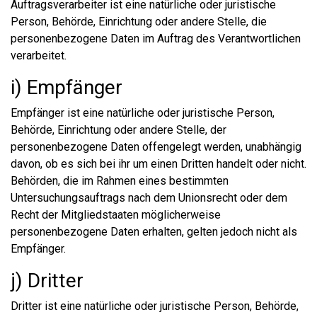
Auftragsverarbeiter ist eine natürliche oder juristische
Person, Behörde, Einrichtung oder andere Stelle, die
personenbezogene Daten im Auftrag des Verantwortlichen
verarbeitet.
i) Empfänger
Empfänger ist eine natürliche oder juristische Person,
Behörde, Einrichtung oder andere Stelle, der
personenbezogene Daten offengelegt werden, unabhängig
davon, ob es sich bei ihr um einen Dritten handelt oder nicht.
Behörden, die im Rahmen eines bestimmten
Untersuchungsauftrags nach dem Unionsrecht oder dem
Recht der Mitgliedstaaten möglicherweise
personenbezogene Daten erhalten, gelten jedoch nicht als
Empfänger.
j) Dritter
Dritter ist eine natürliche oder juristische Person, Behörde,