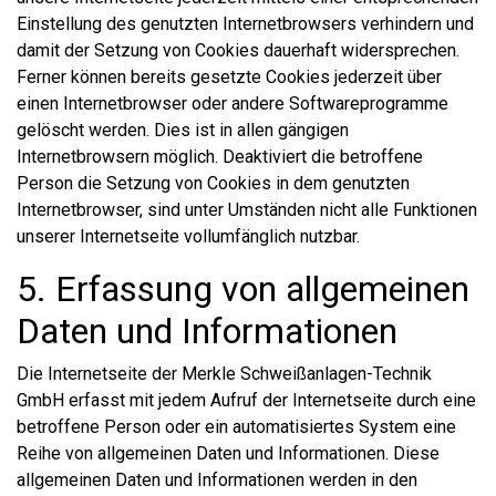
Einstellung des genutzten Internetbrowsers verhindern und
damit der Setzung von Cookies dauerhaft widersprechen.
Ferner können bereits gesetzte Cookies jederzeit über
einen Internetbrowser oder andere Softwareprogramme
gelöscht werden. Dies ist in allen gängigen
Internetbrowsern möglich. Deaktiviert die betroffene
Person die Setzung von Cookies in dem genutzten
Internetbrowser, sind unter Umständen nicht alle Funktionen
unserer Internetseite vollumfänglich nutzbar.
5. Erfassung von allgemeinen
Daten und Informationen
Die Internetseite der Merkle Schweißanlagen-Technik
GmbH erfasst mit jedem Aufruf der Internetseite durch eine
betroffene Person oder ein automatisiertes System eine
Reihe von allgemeinen Daten und Informationen. Diese
allgemeinen Daten und Informationen werden in den