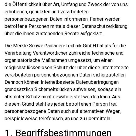
die Öffentlichkeit über Art, Umfang und Zweck der von uns
erhobenen, genutzten und verarbeiteten
personenbezogenen Daten informieren. Ferner werden
betroffene Personen mittels dieser Datenschutzerklärung
über die ihnen zustehenden Rechte aufgeklärt.
Die Merkle Schweißanlagen-Technik GmbH hat als für die
Verarbeitung Verantwortlicher zahlreiche technische und
organisatorische Maßnahmen umgesetzt, um einen
möglichst lückenlosen Schutz der über diese Internetseite
verarbeiteten personenbezogenen Daten sicherzustellen.
Dennoch können Internetbasierte Datenübertragungen
grundsätzlich Sicherheitslücken aufweisen, sodass ein
absoluter Schutz nicht gewährleistet werden kann. Aus
diesem Grund steht es jeder betroffenen Person frei,
personenbezogene Daten auch auf alternativen Wegen,
beispielsweise telefonisch, an uns zu übermitteln.
1. Begriffsbestimmungen