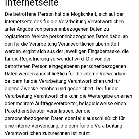
Internetseite
Die betroffene Person hat die Möglichkeit, sich auf der
Internetseite des für die Verarbeitung Verantwortlichen
unter Angabe von personenbezogenen Daten zu
registrieren. Welche personenbezogenen Daten dabei an
den für die Verarbeitung Verantwortlichen übermittelt
werden, ergibt sich aus der jeweiligen Eingabemaske, die
für die Registrierung verwendet wird. Die von der
betroffenen Person eingegebenen personenbezogenen
Daten werden ausschließlich für die interne Verwendung
bei dem für die Verarbeitung Verantwortlichen und für
eigene Zwecke erhoben und gespeichert. Der für die
Verarbeitung Verantwortliche kann die Weitergabe an einen
oder mehrere Auftragsverarbeiter, beispielsweise einen
Paketdienstleister, veranlassen, der die
personenbezogenen Daten ebenfalls ausschließlich für
eine interne Verwendung, die dem für die Verarbeitung
Verantwortlichen zuzurechnen ist, nutzt.