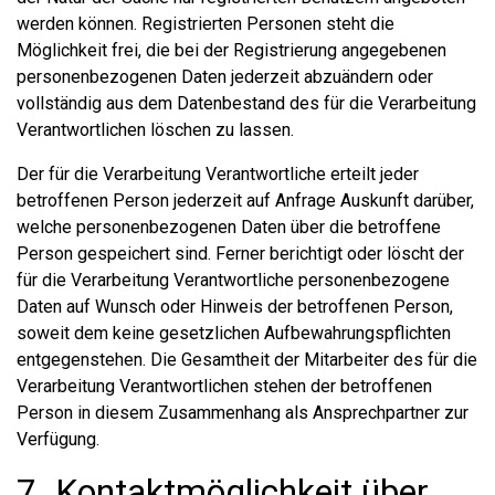
werden können. Registrierten Personen steht die
Möglichkeit frei, die bei der Registrierung angegebenen
personenbezogenen Daten jederzeit abzuändern oder
vollständig aus dem Datenbestand des für die Verarbeitung
Verantwortlichen löschen zu lassen.
Der für die Verarbeitung Verantwortliche erteilt jeder
betroffenen Person jederzeit auf Anfrage Auskunft darüber,
welche personenbezogenen Daten über die betroffene
Person gespeichert sind. Ferner berichtigt oder löscht der
für die Verarbeitung Verantwortliche personenbezogene
Daten auf Wunsch oder Hinweis der betroffenen Person,
soweit dem keine gesetzlichen Aufbewahrungspflichten
entgegenstehen. Die Gesamtheit der Mitarbeiter des für die
Verarbeitung Verantwortlichen stehen der betroffenen
Person in diesem Zusammenhang als Ansprechpartner zur
Verfügung.
7. Kontaktmöglichkeit über