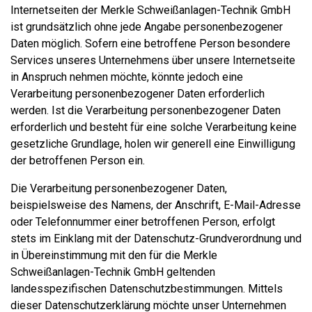
Internetseiten der Merkle Schweißanlagen-Technik GmbH
ist grundsätzlich ohne jede Angabe personenbezogener
Daten möglich. Sofern eine betroffene Person besondere
Services unseres Unternehmens über unsere Internetseite
in Anspruch nehmen möchte, könnte jedoch eine
Verarbeitung personenbezogener Daten erforderlich
werden. Ist die Verarbeitung personenbezogener Daten
erforderlich und besteht für eine solche Verarbeitung keine
gesetzliche Grundlage, holen wir generell eine Einwilligung
der betroffenen Person ein.
Die Verarbeitung personenbezogener Daten,
beispielsweise des Namens, der Anschrift, E-Mail-Adresse
oder Telefonnummer einer betroffenen Person, erfolgt
stets im Einklang mit der Datenschutz-Grundverordnung und
in Übereinstimmung mit den für die Merkle
Schweißanlagen-Technik GmbH geltenden
landesspezifischen Datenschutzbestimmungen. Mittels
dieser Datenschutzerklärung möchte unser Unternehmen