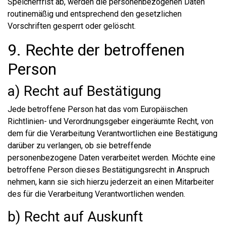
Speicherfrist ab, werden die personenbezogenen Daten
routinemäßig und entsprechend den gesetzlichen
Vorschriften gesperrt oder gelöscht.
9. Rechte der betroffenen
Person
a) Recht auf Bestätigung
Jede betroffene Person hat das vom Europäischen
Richtlinien- und Verordnungsgeber eingeräumte Recht, von
dem für die Verarbeitung Verantwortlichen eine Bestätigung
darüber zu verlangen, ob sie betreffende
personenbezogene Daten verarbeitet werden. Möchte eine
betroffene Person dieses Bestätigungsrecht in Anspruch
nehmen, kann sie sich hierzu jederzeit an einen Mitarbeiter
des für die Verarbeitung Verantwortlichen wenden.
b) Recht auf Auskunft