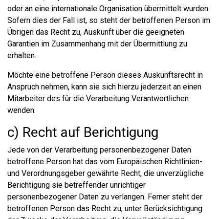
oder an eine internationale Organisation übermittelt wurden.
Sofern dies der Fall ist, so steht der betroffenen Person im
Übrigen das Recht zu, Auskunft über die geeigneten
Garantien im Zusammenhang mit der Übermittlung zu
erhalten.
Möchte eine betroffene Person dieses Auskunftsrecht in
Anspruch nehmen, kann sie sich hierzu jederzeit an einen
Mitarbeiter des für die Verarbeitung Verantwortlichen
wenden.
c) Recht auf Berichtigung
Jede von der Verarbeitung personenbezogener Daten
betroffene Person hat das vom Europäischen Richtlinien-
und Verordnungsgeber gewährte Recht, die unverzügliche
Berichtigung sie betreffender unrichtiger
personenbezogener Daten zu verlangen. Ferner steht der
betroffenen Person das Recht zu, unter Berücksichtigung