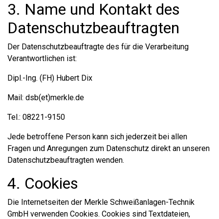
3. Name und Kontakt des
Datenschutzbeauftragten
Der Datenschutzbeauftragte des für die Verarbeitung
Verantwortlichen ist:
Dipl.-Ing. (FH) Hubert Dix
Mail: dsb(et)merkle.de
Tel.: 08221-9150
Jede betroffene Person kann sich jederzeit bei allen
Fragen und Anregungen zum Datenschutz direkt an unseren
Datenschutzbeauftragten wenden.
4. Cookies
Die Internetseiten der Merkle Schweißanlagen-Technik
GmbH verwenden Cookies. Cookies sind Textdateien,