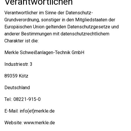
Verantwortlichen
Verantwortlicher im Sinne der Datenschutz-
Grundverordnung, sonstiger in den Mitgliedstaaten der
Europäischen Union geltenden Datenschutzgesetze und
anderer Bestimmungen mit datenschutzrechtlichem
Charakter ist die:
Merkle Schweißanlagen-Technik GmbH
Industriestr. 3
89359 Kötz
Deutschland
Tel.: 08221-915-0
E-Mail: info(et)merkle.de
Website: www.merkle.de