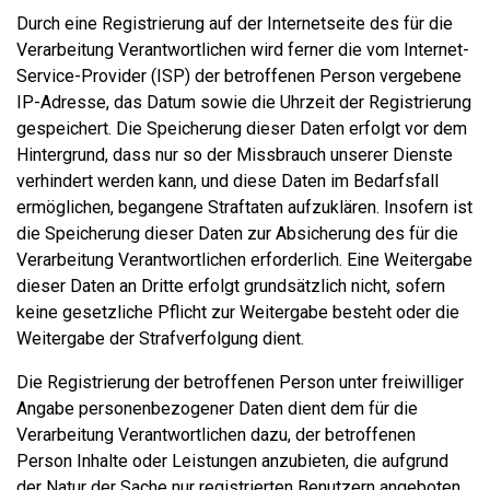
Durch eine Registrierung auf der Internetseite des für die
Verarbeitung Verantwortlichen wird ferner die vom Internet-
Service-Provider (ISP) der betroffenen Person vergebene
IP-Adresse, das Datum sowie die Uhrzeit der Registrierung
gespeichert. Die Speicherung dieser Daten erfolgt vor dem
Hintergrund, dass nur so der Missbrauch unserer Dienste
verhindert werden kann, und diese Daten im Bedarfsfall
ermöglichen, begangene Straftaten aufzuklären. Insofern ist
die Speicherung dieser Daten zur Absicherung des für die
Verarbeitung Verantwortlichen erforderlich. Eine Weitergabe
dieser Daten an Dritte erfolgt grundsätzlich nicht, sofern
keine gesetzliche Pflicht zur Weitergabe besteht oder die
Weitergabe der Strafverfolgung dient.
Die Registrierung der betroffenen Person unter freiwilliger
Angabe personenbezogener Daten dient dem für die
Verarbeitung Verantwortlichen dazu, der betroffenen
Person Inhalte oder Leistungen anzubieten, die aufgrund
der Natur der Sache nur registrierten Benutzern angeboten