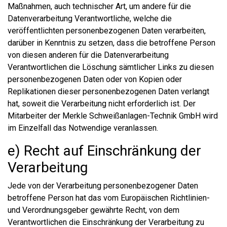
Maßnahmen, auch technischer Art, um andere für die
Datenverarbeitung Verantwortliche, welche die
veröffentlichten personenbezogenen Daten verarbeiten,
darüber in Kenntnis zu setzen, dass die betroffene Person
von diesen anderen für die Datenverarbeitung
Verantwortlichen die Löschung sämtlicher Links zu diesen
personenbezogenen Daten oder von Kopien oder
Replikationen dieser personenbezogenen Daten verlangt
hat, soweit die Verarbeitung nicht erforderlich ist. Der
Mitarbeiter der Merkle Schweißanlagen-Technik GmbH wird
im Einzelfall das Notwendige veranlassen.
e) Recht auf Einschränkung der
Verarbeitung
Jede von der Verarbeitung personenbezogener Daten
betroffene Person hat das vom Europäischen Richtlinien-
und Verordnungsgeber gewährte Recht, von dem
Verantwortlichen die Einschränkung der Verarbeitung zu