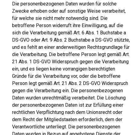
Die personenbezogenen Daten wurden für solche
Zwecke erhoben oder auf sonstige Weise verarbeitet,
für welche sie nicht mehr notwendig sind. Die
betroffene Person widerruft ihre Einwilligung, auf die
sich die Verarbeitung gemäß Art. 6 Abs. 1 Buchstabe a
DS-GVO oder Art. 9 Abs. 2 Buchstabe a DS-GVO stützte,
und es fehlt an einer anderweitigen Rechtsgrundlage für
die Verarbeitung. Die betroffene Person legt gemäß Art.
21 Abs. 1 DS-GVO Widerspruch gegen die Verarbeitung
ein, und es liegen keine vorrangigen berechtigten
Gründe für die Verarbeitung vor, oder die betroffene
Person legt gemäß Art. 21 Abs. 2 DS-GVO Widerspruch
gegen die Verarbeitung ein. Die personenbezogenen
Daten wurden unrechtmäßig verarbeitet. Die Löschung
der personenbezogenen Daten ist zur Erfüllung einer
rechtlichen Verpflichtung nach dem Unionsrecht oder
dem Recht der Mitgliedstaaten erforderlich, dem der
Verantwortliche unterliegt. Die personenbezogenen
Daten wurden in Bezug auf angebotene Dienste der