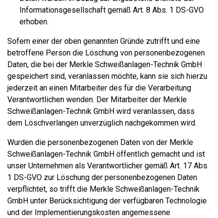
Informationsgesellschaft gemäß Art. 8 Abs. 1 DS-GVO
erhoben.
Sofern einer der oben genannten Gründe zutrifft und eine
betroffene Person die Löschung von personenbezogenen
Daten, die bei der Merkle Schweißanlagen-Technik GmbH
gespeichert sind, veranlassen möchte, kann sie sich hierzu
jederzeit an einen Mitarbeiter des für die Verarbeitung
Verantwortlichen wenden. Der Mitarbeiter der Merkle
Schweißanlagen-Technik GmbH wird veranlassen, dass
dem Löschverlangen unverzüglich nachgekommen wird.
Wurden die personenbezogenen Daten von der Merkle
Schweißanlagen-Technik GmbH öffentlich gemacht und ist
unser Unternehmen als Verantwortlicher gemäß Art. 17 Abs.
1 DS-GVO zur Löschung der personenbezogenen Daten
verpflichtet, so trifft die Merkle Schweißanlagen-Technik
GmbH unter Berücksichtigung der verfügbaren Technologie
und der Implementierungskosten angemessene