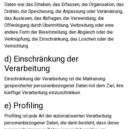
Daten wie das Erheben, das Erfassen, die Organisation, das
Ordnen, die Speicherung, die Anpassung oder Veränderung,
das Auslesen, das Abfragen, die Verwendung, die
Offenlegung durch Übermittlung, Verbreitung oder eine
andere Form der Bereitstellung, den Abgleich oder die
Verknüpfung, die Einschränkung, das Löschen oder die
Vernichtung.
d) Einschränkung der
Verarbeitung
Einschränkung der Verarbeitung ist die Markierung
gespeicherter personenbezogener Daten mit dem Ziel, ihre
künftige Verarbeitung einzuschränken.
e) Profiling
Profiling ist jede Art der automatisierten Verarbeitung
personenbezogener Daten, die darin besteht, dass diese