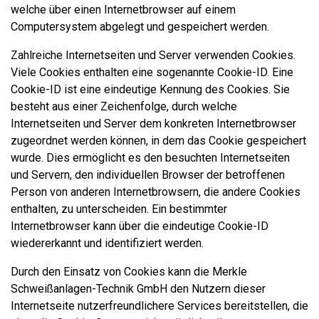
welche über einen Internetbrowser auf einem
Computersystem abgelegt und gespeichert werden.
Zahlreiche Internetseiten und Server verwenden Cookies.
Viele Cookies enthalten eine sogenannte Cookie-ID. Eine
Cookie-ID ist eine eindeutige Kennung des Cookies. Sie
besteht aus einer Zeichenfolge, durch welche
Internetseiten und Server dem konkreten Internetbrowser
zugeordnet werden können, in dem das Cookie gespeichert
wurde. Dies ermöglicht es den besuchten Internetseiten
und Servern, den individuellen Browser der betroffenen
Person von anderen Internetbrowsern, die andere Cookies
enthalten, zu unterscheiden. Ein bestimmter
Internetbrowser kann über die eindeutige Cookie-ID
wiedererkannt und identifiziert werden.
Durch den Einsatz von Cookies kann die Merkle
Schweißanlagen-Technik GmbH den Nutzern dieser
Internetseite nutzerfreundlichere Services bereitstellen, die