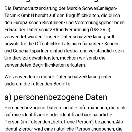
Die Datenschutzerklärung der Merkle Schweißanlagen-
Technik GmbH beruht auf den Begrifflichkeiten, die durch
den Europäischen Richtlinien- und Verordnungsgeber beim
Erlass der Datenschutz-Grundverordnung (DS-GVO)
verwendet wurden. Unsere Datenschutzerklärung soll
sowohl für die Öffentlichkeit als auch für unsere Kunden
und Geschäftspartner einfach lesbar und verständlich sein.
Um dies zu gewährleisten, möchten wir vorab die
verwendeten Begrifflichkeiten erläutern.
Wir verwenden in dieser Datenschutzerklärung unter
anderem die folgenden Begriffe:
a) personenbezogene Daten
Personenbezogene Daten sind alle Informationen, die sich
auf eine identifizierte oder identifizierbare natürliche
Person (im Folgenden „betroffene Person“) beziehen. Als
identifizierbar wird eine natürliche Person angesehen, die