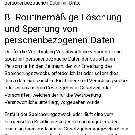
personenbezogenen Daten an Dritte.
8. Routinemäßige Löschung
und Sperrung von
personenbezogenen Daten
Der für die Verarbeitung Verantwortliche verarbeitet und
speichert personenbezogene Daten der betroffenen
Person nur für den Zeitraum, der zur Erreichung des
Speicherungszwecks erforderlich ist oder sofern dies
durch den Europäischen Richtlinien- und Verordnungsgeber
oder einen anderen Gesetzgeber in Gesetzen oder
Vorschriften, welchen der für die Verarbeitung
Verantwortliche unterliegt, vorgesehen wurde.
Entfällt der Speicherungszweck oder läuft eine vom
Europäischen Richtlinien- und Verordnungsgeber oder
einem anderen zuständigen Gesetzgeber vorgeschriebene