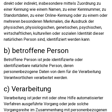
direkt oder indirekt, insbesondere mittels Zuordnung zu
einer Kennung wie einem Namen, zu einer Kennnummer, zu
Standortdaten, zu einer Online-Kennung oder zu einem oder
mehreren besonderen Merkmalen, die Ausdruck der
physischen, physiologischen, genetischen, psychischen,
wirtschaftlichen, kulturellen oder sozialen Identität dieser
natürlichen Person sind, identifiziert werden kann.
b) betroffene Person
Betroffene Person ist jede identifizierte oder
identifizierbare natürliche Person, deren
personenbezogene Daten von dem für die Verarbeitung
Verantwortlichen verarbeitet werden.
c) Verarbeitung
Verarbeitung ist jeder mit oder ohne Hilfe automatisierter
Verfahren ausgeführte Vorgang oder jede solche
Vorgangsreihe im Zusammenhang mit personenbezogenen