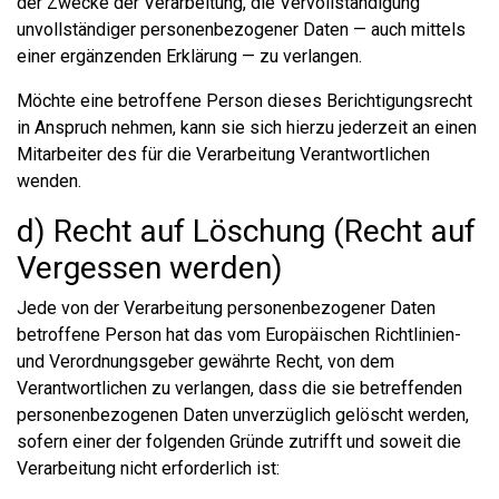
der Zwecke der Verarbeitung, die Vervollständigung
unvollständiger personenbezogener Daten — auch mittels
einer ergänzenden Erklärung — zu verlangen.
Möchte eine betroffene Person dieses Berichtigungsrecht
in Anspruch nehmen, kann sie sich hierzu jederzeit an einen
Mitarbeiter des für die Verarbeitung Verantwortlichen
wenden.
d) Recht auf Löschung (Recht auf
Vergessen werden)
Jede von der Verarbeitung personenbezogener Daten
betroffene Person hat das vom Europäischen Richtlinien-
und Verordnungsgeber gewährte Recht, von dem
Verantwortlichen zu verlangen, dass die sie betreffenden
personenbezogenen Daten unverzüglich gelöscht werden,
sofern einer der folgenden Gründe zutrifft und soweit die
Verarbeitung nicht erforderlich ist: