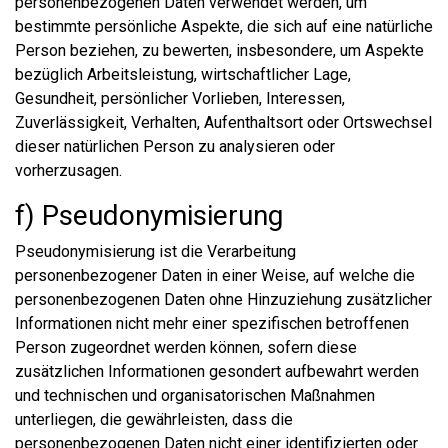
personenbezogenen Daten verwendet werden, um
bestimmte persönliche Aspekte, die sich auf eine natürliche
Person beziehen, zu bewerten, insbesondere, um Aspekte
bezüglich Arbeitsleistung, wirtschaftlicher Lage,
Gesundheit, persönlicher Vorlieben, Interessen,
Zuverlässigkeit, Verhalten, Aufenthaltsort oder Ortswechsel
dieser natürlichen Person zu analysieren oder
vorherzusagen.
f) Pseudonymisierung
Pseudonymisierung ist die Verarbeitung
personenbezogener Daten in einer Weise, auf welche die
personenbezogenen Daten ohne Hinzuziehung zusätzlicher
Informationen nicht mehr einer spezifischen betroffenen
Person zugeordnet werden können, sofern diese
zusätzlichen Informationen gesondert aufbewahrt werden
und technischen und organisatorischen Maßnahmen
unterliegen, die gewährleisten, dass die
personenbezogenen Daten nicht einer identifizierten oder