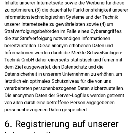
Inhalte unserer Internetseite sowie die Werbung für diese
zu optimieren, (3) die dauerhafte Funktionsfähigkeit unserer
informationstechnologischen Systeme und der Technik
unserer Internetseite zu gewährleisten sowie (4) um
Strafverfolgungsbehörden im Falle eines Cyberangriffes
die zur Strafverfolgung notwendigen Informationen
bereitzustellen. Diese anonym erhobenen Daten und
Informationen werden durch die Merkle Schweißanlagen-
Technik GmbH daher einerseits statistisch und ferner mit
dem Ziel ausgewertet, den Datenschutz und die
Datensicherheit in unserem Unternehmen zu erhöhen, um
letztlich ein optimales Schutzniveau für die von uns
verarbeiteten personenbezogenen Daten sicherzustellen.
Die anonymen Daten der Server-Logfiles werden getrennt
von allen durch eine betroffene Person angegebenen
personenbezogenen Daten gespeichert.
6. Registrierung auf unserer