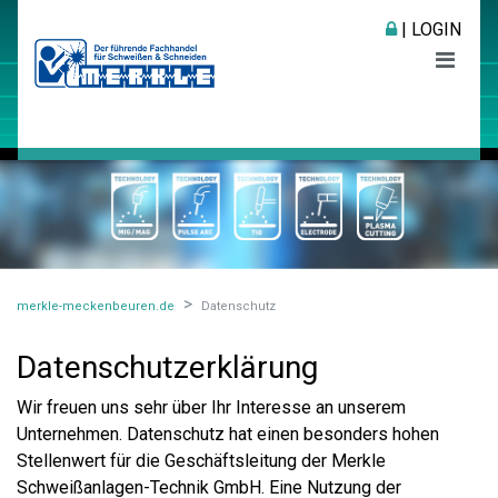
| LOGIN
merkle-meckenbeuren.de
Datenschutz
Datenschutzerklärung
Wir freuen uns sehr über Ihr Interesse an unserem
Unternehmen. Datenschutz hat einen besonders hohen
Stellenwert für die Geschäftsleitung der Merkle
Schweißanlagen-Technik GmbH. Eine Nutzung der