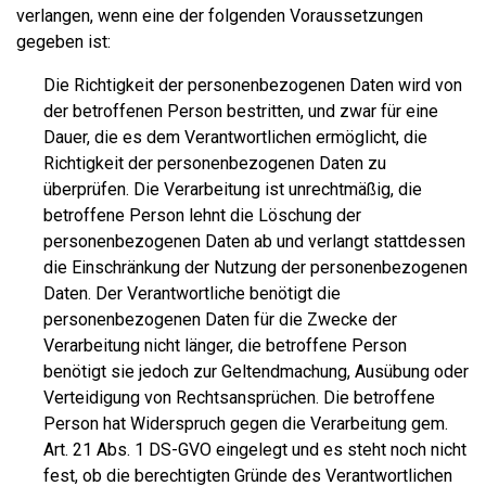
verlangen, wenn eine der folgenden Voraussetzungen
gegeben ist:
Die Richtigkeit der personenbezogenen Daten wird von
der betroffenen Person bestritten, und zwar für eine
Dauer, die es dem Verantwortlichen ermöglicht, die
Richtigkeit der personenbezogenen Daten zu
überprüfen. Die Verarbeitung ist unrechtmäßig, die
betroffene Person lehnt die Löschung der
personenbezogenen Daten ab und verlangt stattdessen
die Einschränkung der Nutzung der personenbezogenen
Daten. Der Verantwortliche benötigt die
personenbezogenen Daten für die Zwecke der
Verarbeitung nicht länger, die betroffene Person
benötigt sie jedoch zur Geltendmachung, Ausübung oder
Verteidigung von Rechtsansprüchen. Die betroffene
Person hat Widerspruch gegen die Verarbeitung gem.
Art. 21 Abs. 1 DS-GVO eingelegt und es steht noch nicht
fest, ob die berechtigten Gründe des Verantwortlichen