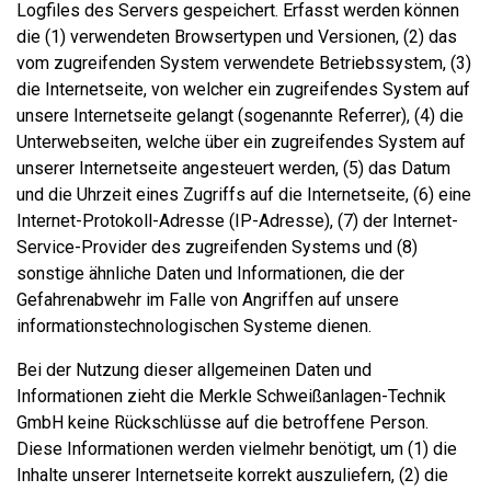
Logfiles des Servers gespeichert. Erfasst werden können
die (1) verwendeten Browsertypen und Versionen, (2) das
vom zugreifenden System verwendete Betriebssystem, (3)
die Internetseite, von welcher ein zugreifendes System auf
unsere Internetseite gelangt (sogenannte Referrer), (4) die
Unterwebseiten, welche über ein zugreifendes System auf
unserer Internetseite angesteuert werden, (5) das Datum
und die Uhrzeit eines Zugriffs auf die Internetseite, (6) eine
Internet-Protokoll-Adresse (IP-Adresse), (7) der Internet-
Service-Provider des zugreifenden Systems und (8)
sonstige ähnliche Daten und Informationen, die der
Gefahrenabwehr im Falle von Angriffen auf unsere
informationstechnologischen Systeme dienen.
Bei der Nutzung dieser allgemeinen Daten und
Informationen zieht die Merkle Schweißanlagen-Technik
GmbH keine Rückschlüsse auf die betroffene Person.
Diese Informationen werden vielmehr benötigt, um (1) die
Inhalte unserer Internetseite korrekt auszuliefern, (2) die