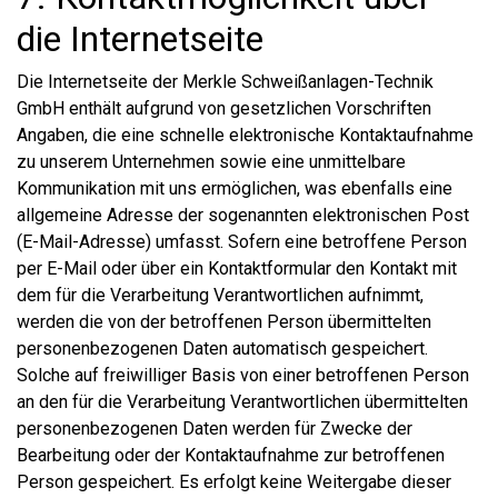
die Internetseite
Die Internetseite der Merkle Schweißanlagen-Technik
GmbH enthält aufgrund von gesetzlichen Vorschriften
Angaben, die eine schnelle elektronische Kontaktaufnahme
zu unserem Unternehmen sowie eine unmittelbare
Kommunikation mit uns ermöglichen, was ebenfalls eine
allgemeine Adresse der sogenannten elektronischen Post
(E-Mail-Adresse) umfasst. Sofern eine betroffene Person
per E-Mail oder über ein Kontaktformular den Kontakt mit
dem für die Verarbeitung Verantwortlichen aufnimmt,
werden die von der betroffenen Person übermittelten
personenbezogenen Daten automatisch gespeichert.
Solche auf freiwilliger Basis von einer betroffenen Person
an den für die Verarbeitung Verantwortlichen übermittelten
personenbezogenen Daten werden für Zwecke der
Bearbeitung oder der Kontaktaufnahme zur betroffenen
Person gespeichert. Es erfolgt keine Weitergabe dieser