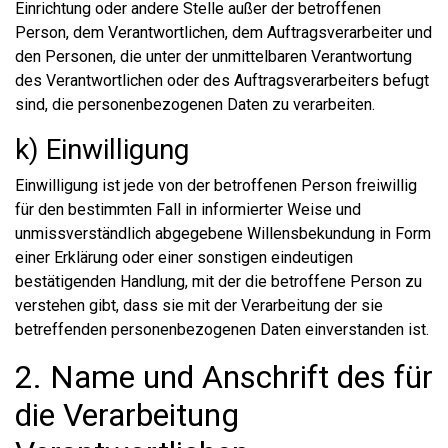
Einrichtung oder andere Stelle außer der betroffenen
Person, dem Verantwortlichen, dem Auftragsverarbeiter und
den Personen, die unter der unmittelbaren Verantwortung
des Verantwortlichen oder des Auftragsverarbeiters befugt
sind, die personenbezogenen Daten zu verarbeiten.
k) Einwilligung
Einwilligung ist jede von der betroffenen Person freiwillig
für den bestimmten Fall in informierter Weise und
unmissverständlich abgegebene Willensbekundung in Form
einer Erklärung oder einer sonstigen eindeutigen
bestätigenden Handlung, mit der die betroffene Person zu
verstehen gibt, dass sie mit der Verarbeitung der sie
betreffenden personenbezogenen Daten einverstanden ist.
2. Name und Anschrift des für
die Verarbeitung