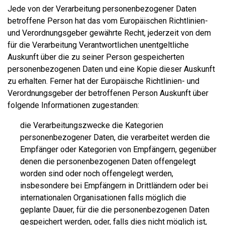
Jede von der Verarbeitung personenbezogener Daten
betroffene Person hat das vom Europäischen Richtlinien-
und Verordnungsgeber gewährte Recht, jederzeit von dem
für die Verarbeitung Verantwortlichen unentgeltliche
Auskunft über die zu seiner Person gespeicherten
personenbezogenen Daten und eine Kopie dieser Auskunft
zu erhalten. Ferner hat der Europäische Richtlinien- und
Verordnungsgeber der betroffenen Person Auskunft über
folgende Informationen zugestanden:
die Verarbeitungszwecke die Kategorien
personenbezogener Daten, die verarbeitet werden die
Empfänger oder Kategorien von Empfängern, gegenüber
denen die personenbezogenen Daten offengelegt
worden sind oder noch offengelegt werden,
insbesondere bei Empfängern in Drittländern oder bei
internationalen Organisationen falls möglich die
geplante Dauer, für die die personenbezogenen Daten
gespeichert werden, oder, falls dies nicht möglich ist,