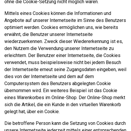
ohne die Cookie-Setzung nicht möglich wären.
Mittels eines Cookies können die Informationen und
Angebote auf unserer Internetseite im Sinne des Benutzers
optimiert werden. Cookies ermöglichen uns, wie bereits
erwähnt, die Benutzer unserer Internetseite
wiederzuerkennen. Zweck dieser Wiedererkennung ist es,
den Nutzern die Verwendung unserer Internetseite zu
erleichtern. Der Benutzer einer Internetseite, die Cookies
verwendet, muss beispielsweise nicht bei jedem Besuch
der Internetseite erneut seine Zugangsdaten eingeben, weil
dies von der Internetseite und dem auf dem
Computersystem des Benutzers abgelegten Cookie
übernommen wird. Ein weiteres Beispiel ist das Cookie
eines Warenkorbes im Online-Shop. Der Online-Shop merkt
sich die Artikel, die ein Kunde in den virtuellen Warenkorb
gelegt hat, über ein Cookie.
Die betroffene Person kann die Setzung von Cookies durch
unsere Internetseite jederzeit mittels einer entsprechenden