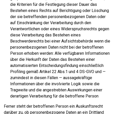
die Kriterien für die Festlegung dieser Dauer das
Bestehen eines Rechts auf Berichtigung oder Löschung
der sie betreffenden personenbezogenen Daten oder
auf Einschränkung der Verarbeitung durch den
Verantwortlichen oder eines Widerspruchsrechts gegen
diese Verarbeitung das Bestehen eines
Beschwerderechts bei einer Aufsichtsbehörde wenn die
personenbezogenen Daten nicht bei der betroffenen
Person erhoben werden: Alle verfügbaren Informationen
über die Herkunft der Daten das Bestehen einer
automatisierten Entscheidungsfindung einschließlich
Profiling gemäß Artikel 22 Abs.1 und 4 DS-GVO und —
zumindest in diesen Fällen — aussagekräftige
Informationen über die involvierte Logik sowie die
Tragweite und die angestrebten Auswirkungen einer
derartigen Verarbeitung für die betroffene Person
Ferner steht der betroffenen Person ein Auskunftsrecht
darüber zu, ob personenbezogene Daten an ein Drittland